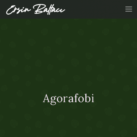
Agorafobi