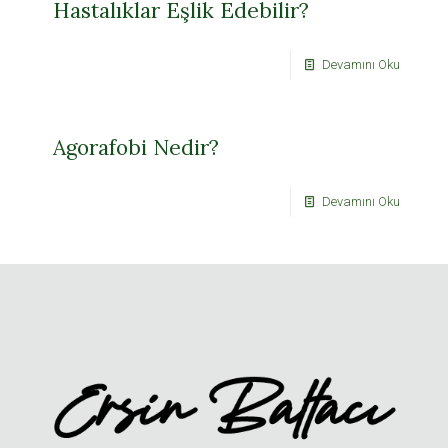
Hastalıklar Eşlik Edebilir?
Devamını Oku
Agorafobi Nedir?
Devamını Oku