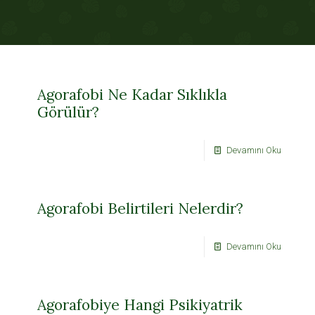
Agorafobi Ne Kadar Sıklıkla
Görülür?
Devamını Oku
Agorafobi Belirtileri Nelerdir?
Devamını Oku
Agorafobiye Hangi Psikiyatrik