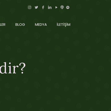
LER
BLOG
MEDYA
İLETİŞİM
dir?