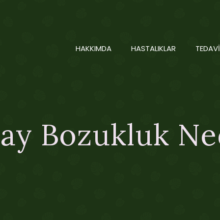
HAKKIMDA
HASTALIKLAR
TEDAVİ
ay Bozukluk Ne