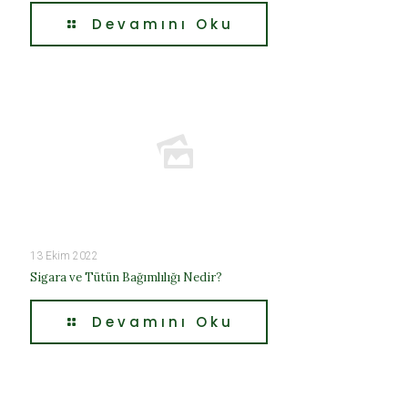
Devamını Oku
13 Ekim 2022
Sigara ve Tütün Bağımlılığı Nedir?
Devamını Oku