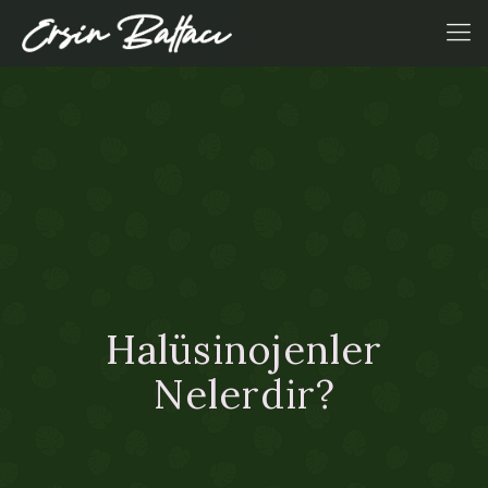
Halüsinojenler
Nelerdir?