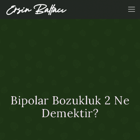
Bipolar Bozukluk 2 Ne
Demektir?