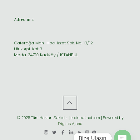
Adresimiz
Caferağa Mah., Hacı İzzet Sok. No: 13/12
Ufuk Apt. Kat 3
Moda, 34710 Kadıköy / İSTANBUL
© 2025 Tüm Hakları Saklıdır. | ersinbaltaci.com | Powered by
Digitus Ajans
Bize Ulaşın