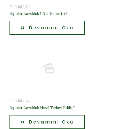
29 Eylül 2022
Bipolar Bozukluk 1 Ne Demektir?
Devamını Oku
29 Eylül 2022
Bipolar Bozukluk Nasıl Tedavi Edilir?
Devamını Oku